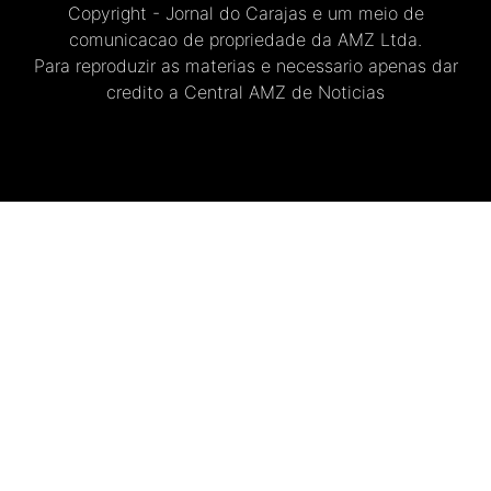
Copyright - Jornal do Carajas e um meio de
comunicacao de propriedade da AMZ Ltda.
Para reproduzir as materias e necessario apenas dar
credito a Central AMZ de Noticias