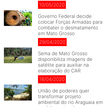
10/05/2020
Governo Federal decide
colocar Forças Armadas para
combater o desmatamento
em Mato Grosso
29/04/2020
Sema de Mato Grosso
disponibiliza imagens de
satélite para auxiliar na
elaboração do CAR
18/04/2020
União de poderes quer
transformar projeto
ambiental do rio Araguaia em