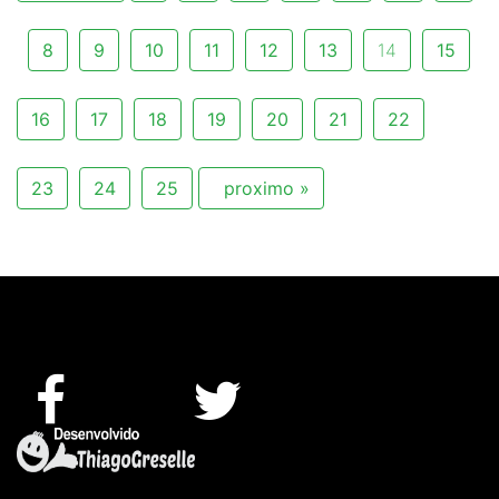
8
9
10
11
12
13
14
15
16
17
18
19
20
21
22
23
24
25
proximo »