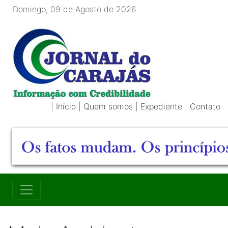
Domingo, 09 de Agosto de 2026
|
Início
|
Quem somos
|
Expediente
|
Contato