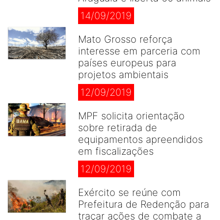
14/09/2019
Mato Grosso reforça
interesse em parceria com
países europeus para
projetos ambientais
12/09/2019
MPF solicita orientação
sobre retirada de
equipamentos apreendidos
em fiscalizações
12/09/2019
Exército se reúne com
Prefeitura de Redenção para
traçar ações de combate a