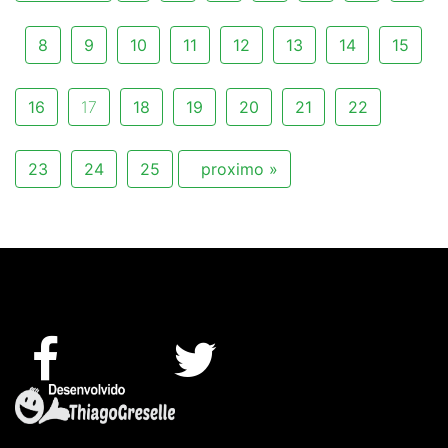
8
9
10
11
12
13
14
15
16
17
18
19
20
21
22
23
24
25
proximo »