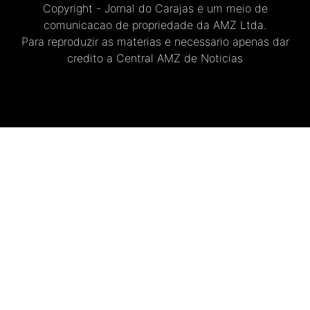
Copyright - Jornal do Carajas e um meio de
comunicacao de propriedade da AMZ Ltda.
Para reproduzir as materias e necessario apenas dar
credito a Central AMZ de Noticias