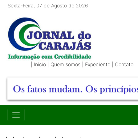
Sexta-Feira, 07 de Agosto de 2026
|
Início
|
Quem somos
|
Expediente
|
Contato