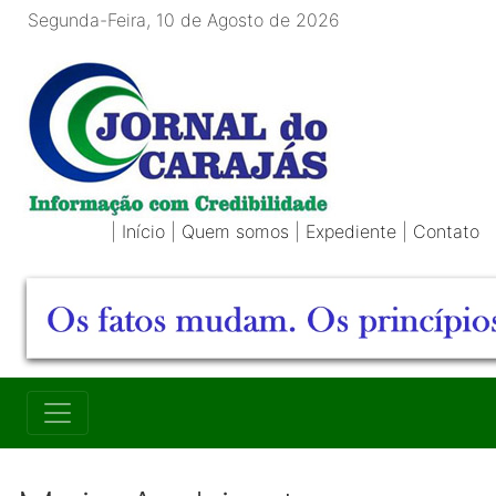
Segunda-Feira, 10 de Agosto de 2026
|
Início
|
Quem somos
|
Expediente
|
Contato