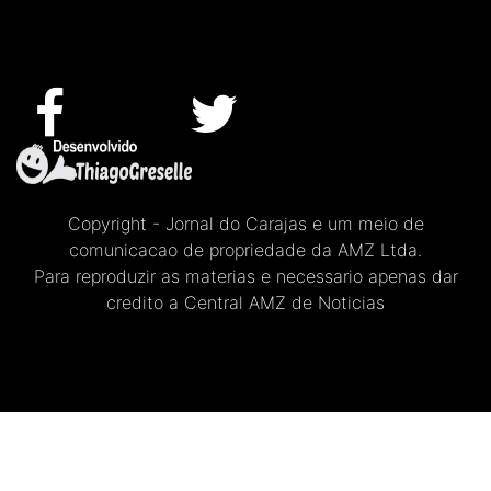
Copyright - Jornal do Carajas e um meio de
comunicacao de propriedade da AMZ Ltda.
Para reproduzir as materias e necessario apenas dar
credito a Central AMZ de Noticias