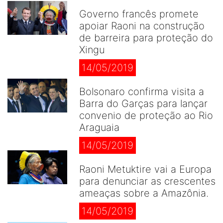
Governo francês promete
apoiar Raoni na construção
de barreira para proteção do
Xingu
14/05/2019
Bolsonaro confirma visita a
Barra do Garças para lançar
convenio de proteção ao Rio
Araguaia
14/05/2019
Raoni Metuktire vai a Europa
para denunciar as crescentes
ameaças sobre a Amazônia.
14/05/2019