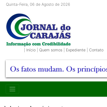
Quinta-Feira, 06 de Agosto de 2026
|
Início
|
Quem somos
|
Expediente
|
Contato