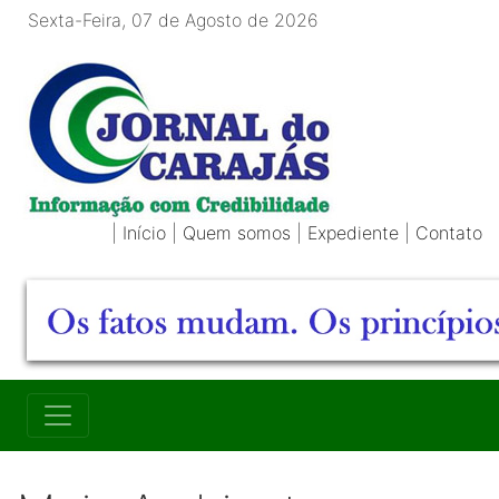
Sexta-Feira, 07 de Agosto de 2026
|
Início
|
Quem somos
|
Expediente
|
Contato