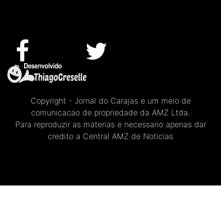
Copyright - Jornal do Carajas e um meio de
comunicacao de propriedade da AMZ Ltda.
Para reproduzir as materias e necessario apenas dar
credito a Central AMZ de Noticias