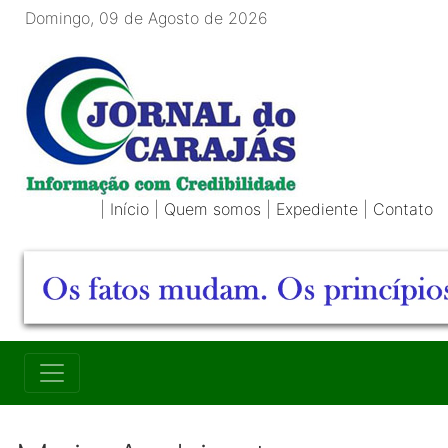
Domingo, 09 de Agosto de 2026
|
Início
|
Quem somos
|
Expediente
|
Contato