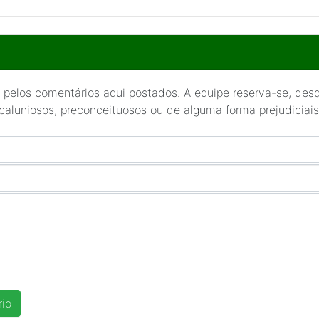
 pelos comentários aqui postados. A equipe reserva-se, desde
 caluniosos, preconceituosos ou de alguma forma prejudiciais 