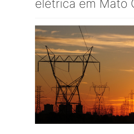
elétrica em Mato