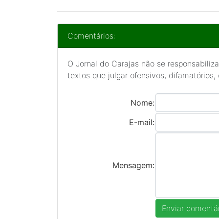
Comentários:
O Jornal do Carajas não se responsabiliza
textos que julgar ofensivos, difamatórios,
Nome:
E-mail:
Mensagem: