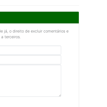
 já, o direito de excluir comentários e
a terceiros.