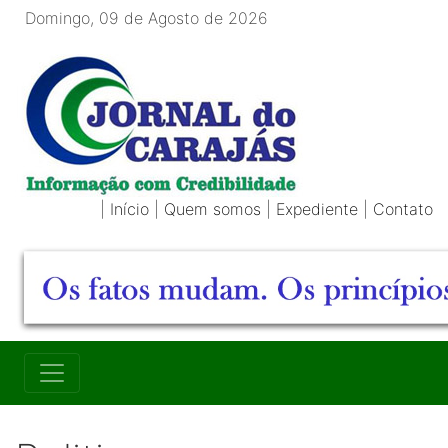
Domingo, 09 de Agosto de 2026
|
Início
|
Quem somos
|
Expediente
|
Contato