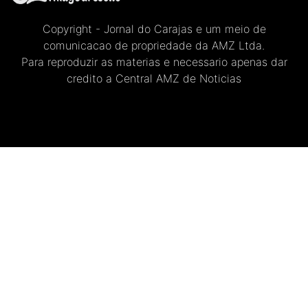
Copyright - Jornal do Carajas e um meio de
comunicacao de propriedade da AMZ Ltda.
Para reproduzir as materias e necessario apenas dar
credito a Central AMZ de Noticias