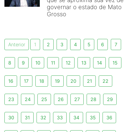
que se aproxima sua vez de
governar o estado de Mato
Grosso
Anterior
1
2
3
4
5
6
7
8
9
10
11
12
13
14
15
16
17
18
19
20
21
22
23
24
25
26
27
28
29
30
31
32
33
34
35
36