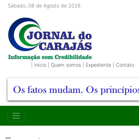
Sábado, 08 de Agosto de 2026
|
Início
|
Quem somos
|
Expediente
|
Contato