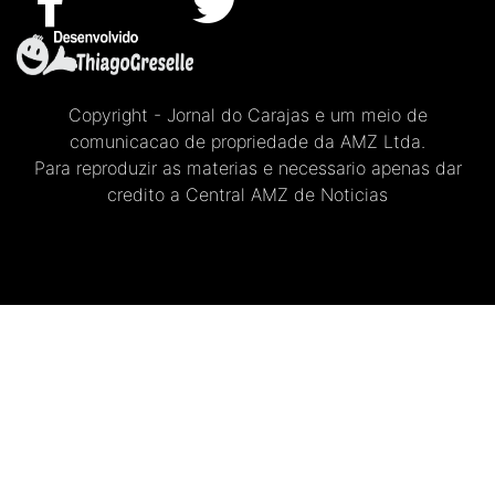
Copyright - Jornal do Carajas e um meio de
comunicacao de propriedade da AMZ Ltda.
Para reproduzir as materias e necessario apenas dar
credito a Central AMZ de Noticias