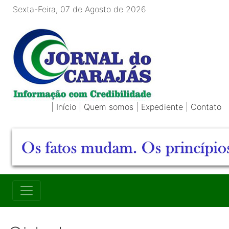
Sexta-Feira, 07 de Agosto de 2026
|
Início
|
Quem somos
|
Expediente
|
Contato