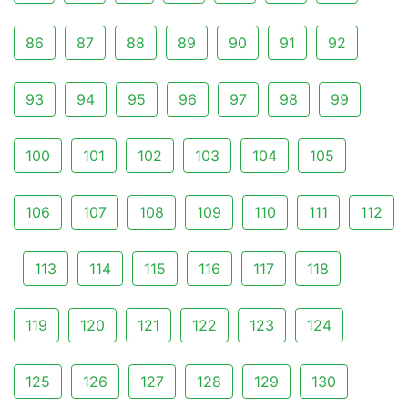
86
87
88
89
90
91
92
93
94
95
96
97
98
99
100
101
102
103
104
105
106
107
108
109
110
111
112
113
114
115
116
117
118
119
120
121
122
123
124
125
126
127
128
129
130