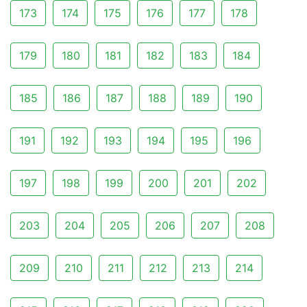
173
174
175
176
177
178
179
180
181
182
183
184
185
186
187
188
189
190
191
192
193
194
195
196
197
198
199
200
201
202
203
204
205
206
207
208
209
210
211
212
213
214