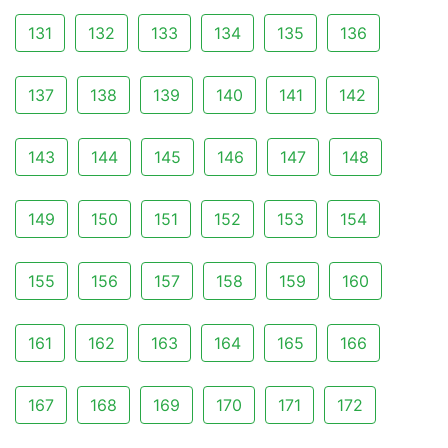
131
132
133
134
135
136
137
138
139
140
141
142
143
144
145
146
147
148
149
150
151
152
153
154
155
156
157
158
159
160
161
162
163
164
165
166
167
168
169
170
171
172