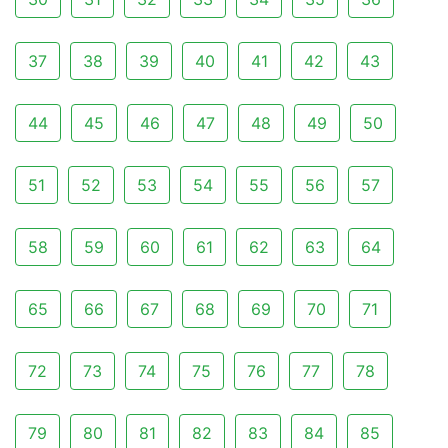
37
38
39
40
41
42
43
44
45
46
47
48
49
50
51
52
53
54
55
56
57
58
59
60
61
62
63
64
65
66
67
68
69
70
71
72
73
74
75
76
77
78
79
80
81
82
83
84
85