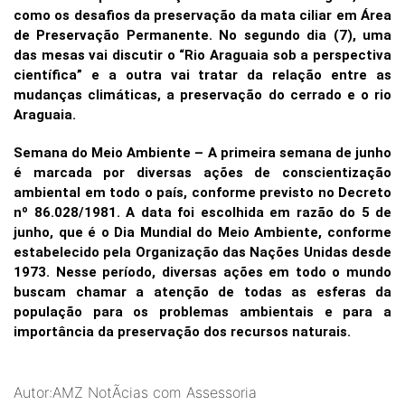
como os desafios da preservação da mata ciliar em Área
de Preservação Permanente. No segundo dia (7), uma
das mesas vai discutir o “Rio Araguaia sob a perspectiva
científica” e a outra vai tratar da relação entre as
mudanças climáticas, a preservação do cerrado e o rio
Araguaia.
Semana do Meio Ambiente – A primeira semana de junho
é marcada por diversas ações de conscientização
ambiental em todo o país, conforme previsto no Decreto
nº 86.028/1981. A data foi escolhida em razão do 5 de
junho, que é o Dia Mundial do Meio Ambiente, conforme
estabelecido pela Organização das Nações Unidas desde
1973. Nesse período, diversas ações em todo o mundo
buscam chamar a atenção de todas as esferas da
população para os problemas ambientais e para a
importância da preservação dos recursos naturais.
Autor:AMZ NotÃ­cias com Assessoria