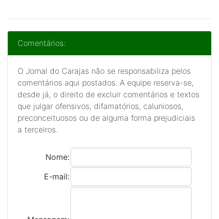
Comentários:
O Jornal do Carajas não se responsabiliza pelos
comentários aqui postados. A equipe reserva-se,
desde já, o direito de excluir comentários e textos
que julgar ofensivos, difamatórios, caluniosos,
preconceituosos ou de alguma forma prejudiciais
a terceiros.
Nome:
E-mail: