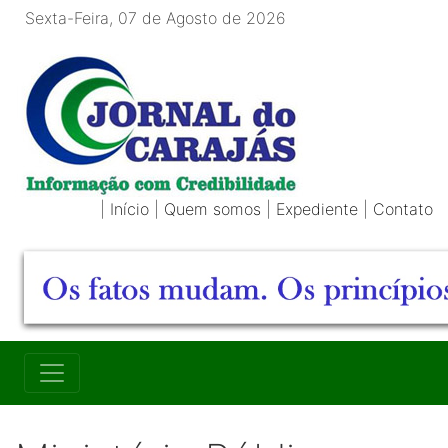
Sexta-Feira, 07 de Agosto de 2026
|
Início
|
Quem somos
|
Expediente
|
Contato