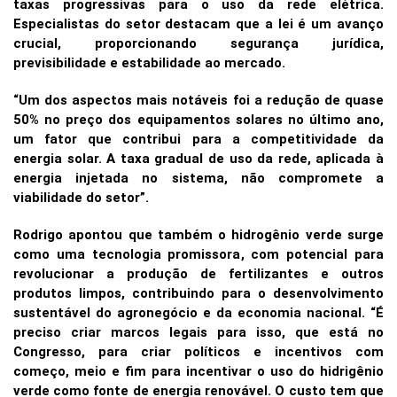
taxas progressivas para o uso da rede elétrica.
Especialistas do setor destacam que a lei é um avanço
crucial, proporcionando segurança jurídica,
previsibilidade e estabilidade ao mercado.
“Um dos aspectos mais notáveis foi a redução de quase
50% no preço dos equipamentos solares no último ano,
um fator que contribui para a competitividade da
energia solar. A taxa gradual de uso da rede, aplicada à
energia injetada no sistema, não compromete a
viabilidade do setor”.
Rodrigo apontou que também o hidrogênio verde surge
como uma tecnologia promissora, com potencial para
revolucionar a produção de fertilizantes e outros
produtos limpos, contribuindo para o desenvolvimento
sustentável do agronegócio e da economia nacional. “É
preciso criar marcos legais para isso, que está no
Congresso, para criar políticos e incentivos com
começo, meio e fim para incentivar o uso do hidrigênio
verde como fonte de energia renovável. O custo tem que