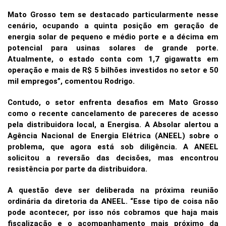
Mato Grosso tem se destacado particularmente nesse
cenário, ocupando a quinta posição em geração de
energia solar de pequeno e médio porte e a décima em
potencial para usinas solares de grande porte.
Atualmente, o estado conta com 1,7 gigawatts em
operação e mais de R$ 5 bilhões investidos no setor e 50
mil empregos”, comentou Rodrigo.
Contudo, o setor enfrenta desafios em Mato Grosso
como o recente cancelamento de pareceres de acesso
pela distribuidora local, a Energisa. A Absolar alertou a
Agência Nacional de Energia Elétrica (ANEEL) sobre o
problema, que agora está sob diligência. A ANEEL
solicitou a reversão das decisões, mas encontrou
resistência por parte da distribuidora.
A questão deve ser deliberada na próxima reunião
ordinária da diretoria da ANEEL. “Esse tipo de coisa não
pode acontecer, por isso nós cobramos que haja mais
fiscalização e o acompanhamento mais próximo da