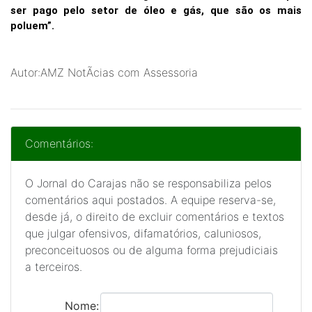
ser pago pelo setor de óleo e gás, que são os mais
poluem”.
Autor:AMZ NotÃ­cias com Assessoria
Comentários:
O Jornal do Carajas não se responsabiliza pelos
comentários aqui postados. A equipe reserva-se,
desde já, o direito de excluir comentários e textos
que julgar ofensivos, difamatórios, caluniosos,
preconceituosos ou de alguma forma prejudiciais
a terceiros.
Nome: