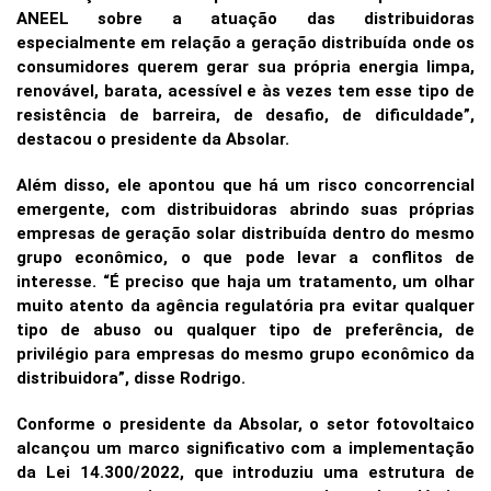
ANEEL sobre a atuação das distribuidoras
especialmente em relação a geração distribuída onde os
consumidores querem gerar sua própria energia limpa,
renovável, barata, acessível e às vezes tem esse tipo de
resistência de barreira, de desafio, de dificuldade”,
destacou o presidente da Absolar.
Além disso, ele apontou que há um risco concorrencial
emergente, com distribuidoras abrindo suas próprias
empresas de geração solar distribuída dentro do mesmo
grupo econômico, o que pode levar a conflitos de
interesse. “É preciso que haja um tratamento, um olhar
muito atento da agência regulatória pra evitar qualquer
tipo de abuso ou qualquer tipo de preferência, de
privilégio para empresas do mesmo grupo econômico da
distribuidora”, disse Rodrigo.
Conforme o presidente da Absolar, o setor fotovoltaico
alcançou um marco significativo com a implementação
da Lei 14.300/2022, que introduziu uma estrutura de