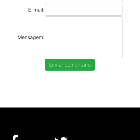
E-mail:
Mensagem: