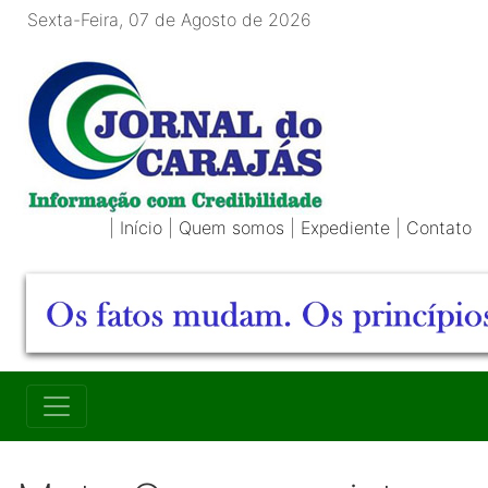
Sexta-Feira, 07 de Agosto de 2026
|
Início
|
Quem somos
|
Expediente
|
Contato