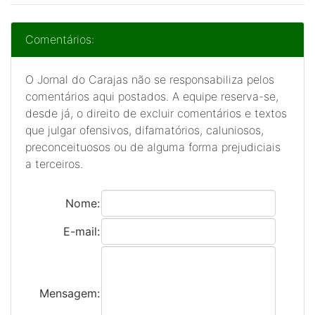
Comentários:
O Jornal do Carajas não se responsabiliza pelos
comentários aqui postados. A equipe reserva-se,
desde já, o direito de excluir comentários e textos
que julgar ofensivos, difamatórios, caluniosos,
preconceituosos ou de alguma forma prejudiciais
a terceiros.
Nome:
E-mail:
Mensagem: