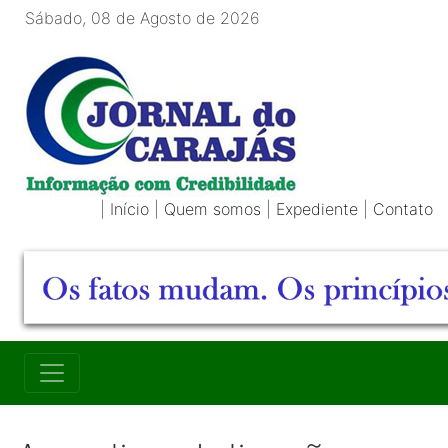
Sábado, 08 de Agosto de 2026
|
Início
|
Quem somos
|
Expediente
|
Contato