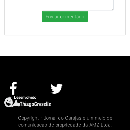
Copyright - Jornal do Carajas e um meio de
comunicacao de propriedade da AMZ Ltda.