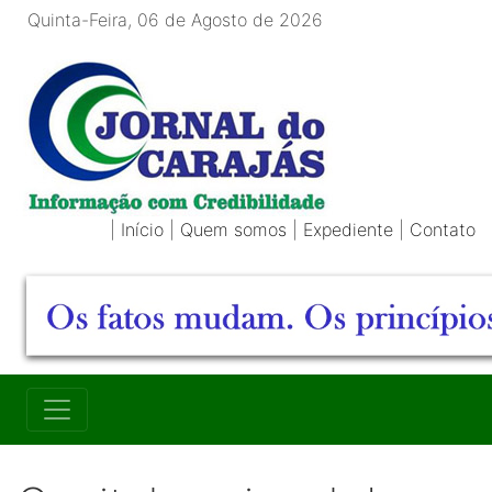
Quinta-Feira, 06 de Agosto de 2026
|
Início
|
Quem somos
|
Expediente
|
Contato