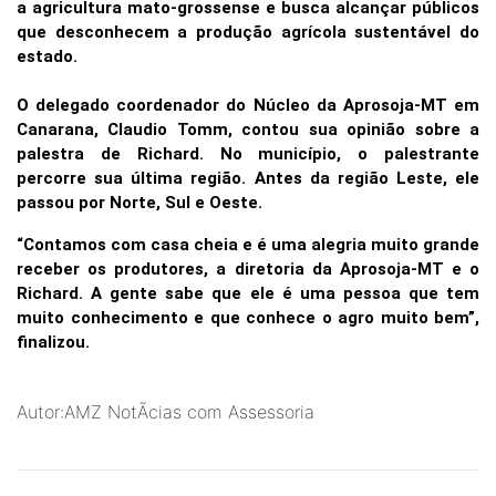
a agricultura mato-grossense e busca alcançar públicos
que desconhecem a produção agrícola sustentável do
estado.
O delegado coordenador do Núcleo da Aprosoja-MT em
Canarana, Claudio Tomm, contou sua opinião sobre a
palestra de Richard. No município, o palestrante
percorre sua última região. Antes da região Leste, ele
passou por Norte, Sul e Oeste.
“Contamos com casa cheia e é uma alegria muito grande
receber os produtores, a diretoria da Aprosoja-MT e o
Richard. A gente sabe que ele é uma pessoa que tem
muito conhecimento e que conhece o agro muito bem”,
finalizou.
Autor:AMZ NotÃ­cias com Assessoria