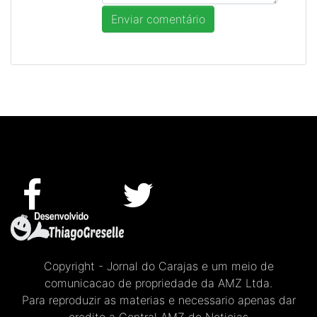
Copyright - Jornal do Carajas e um meio de
comunicacao de propriedade da AMZ Ltda.
Para reproduzir as materias e necessario apenas dar