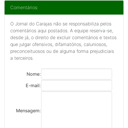
Comentários:
O Jornal do Carajas não se responsabiliza pelos
comentários aqui postados. A equipe reserva-se,
desde já, o direito de excluir comentários e textos
que julgar ofensivos, difamatórios, caluniosos,
preconceituosos ou de alguma forma prejudiciais
a terceiros.
Nome:
E-mail:
Mensagem: