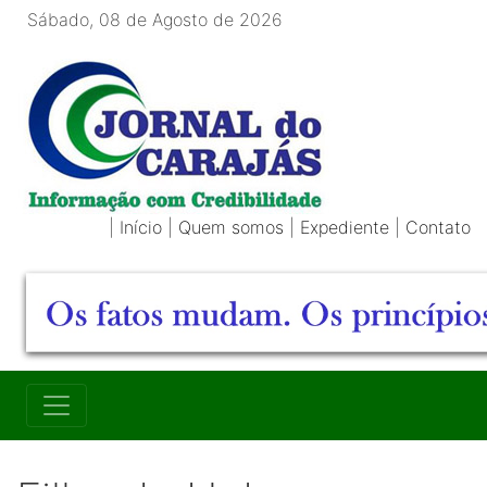
Sábado, 08 de Agosto de 2026
|
Início
|
Quem somos
|
Expediente
|
Contato