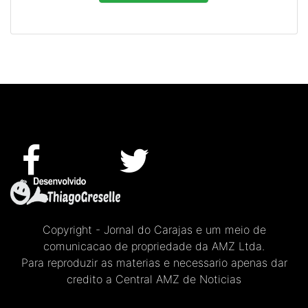
Copyright - Jornal do Carajas e um meio de
comunicacao de propriedade da AMZ Ltda.
Para reproduzir as materias e necessario apenas dar
credito a Central AMZ de Noticias