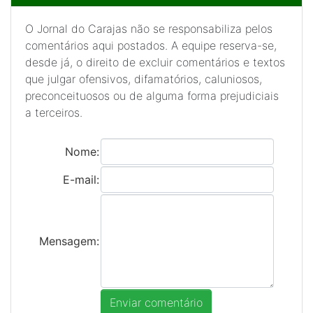
O Jornal do Carajas não se responsabiliza pelos
comentários aqui postados. A equipe reserva-se,
desde já, o direito de excluir comentários e textos
que julgar ofensivos, difamatórios, caluniosos,
preconceituosos ou de alguma forma prejudiciais
a terceiros.
Nome:
E-mail:
Mensagem: