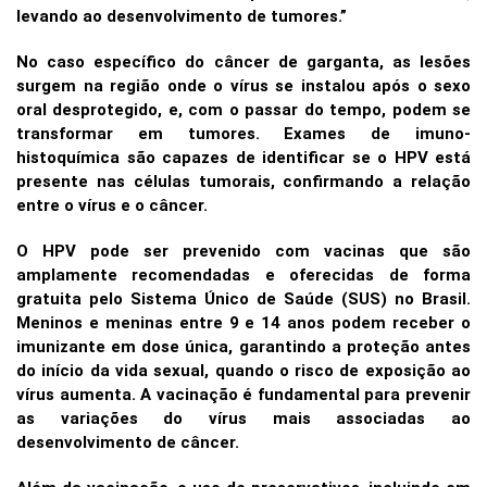
levando ao desenvolvimento de tumores.”
No caso específico do câncer de garganta, as lesões
surgem na região onde o vírus se instalou após o sexo
oral desprotegido, e, com o passar do tempo, podem se
transformar em tumores. Exames de imuno-
histoquímica são capazes de identificar se o HPV está
presente nas células tumorais, confirmando a relação
entre o vírus e o câncer.
O HPV pode ser prevenido com vacinas que são
amplamente recomendadas e oferecidas de forma
gratuita pelo Sistema Único de Saúde (SUS) no Brasil.
Meninos e meninas entre 9 e 14 anos podem receber o
imunizante em dose única, garantindo a proteção antes
do início da vida sexual, quando o risco de exposição ao
vírus aumenta. A vacinação é fundamental para prevenir
as variações do vírus mais associadas ao
desenvolvimento de câncer.