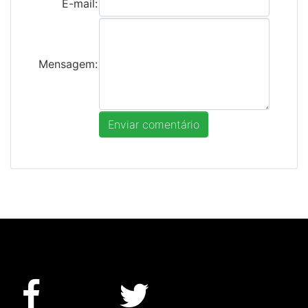
E-mail:
Mensagem: