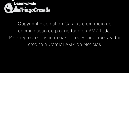
Copyright - Jornal do Carajas e um meio de
comunicacao de propriedade da AMZ Ltda.
Para reproduzir as materias e necessario apenas dar
credito a Central AMZ de Noticias