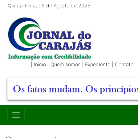
Quinta-Feira, 06 de Agosto de 2026
|
Início
|
Quem somos
|
Expediente
|
Contato