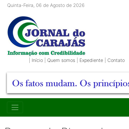
Quinta-Feira, 06 de Agosto de 2026
|
Início
|
Quem somos
|
Expediente
|
Contato