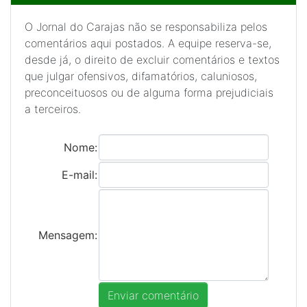
O Jornal do Carajas não se responsabiliza pelos
comentários aqui postados. A equipe reserva-se,
desde já, o direito de excluir comentários e textos
que julgar ofensivos, difamatórios, caluniosos,
preconceituosos ou de alguma forma prejudiciais
a terceiros.
Nome:
E-mail:
Mensagem: