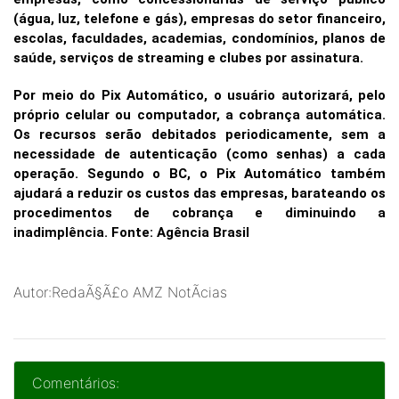
(água, luz, telefone e gás), empresas do setor financeiro,
escolas, faculdades, academias, condomínios, planos de
saúde, serviços de streaming e clubes por assinatura.
Por meio do Pix Automático, o usuário autorizará, pelo
próprio celular ou computador, a cobrança automática.
Os recursos serão debitados periodicamente, sem a
necessidade de autenticação (como senhas) a cada
operação. Segundo o BC, o Pix Automático também
ajudará a reduzir os custos das empresas, barateando os
procedimentos de cobrança e diminuindo a
inadimplência. Fonte: Agência Brasil
Autor:RedaÃ§Ã£o AMZ NotÃ­cias
Comentários: