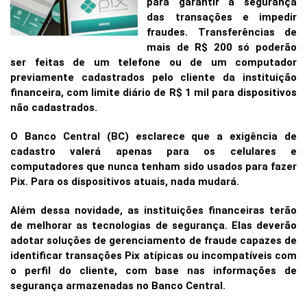
para garantir a segurança
das transações e impedir
fraudes. Transferências de
mais de R$ 200 só poderão
ser feitas de um telefone ou de um computador
previamente cadastrados pelo cliente da instituição
financeira, com limite diário de R$ 1 mil para dispositivos
não cadastrados.
O Banco Central (BC) esclarece que a exigência de
cadastro valerá apenas para os celulares e
computadores que nunca tenham sido usados para fazer
Pix. Para os dispositivos atuais, nada mudará.
Além dessa novidade, as instituições financeiras terão
de melhorar as tecnologias de segurança. Elas deverão
adotar soluções de gerenciamento de fraude capazes de
identificar transações Pix atípicas ou incompatíveis com
o perfil do cliente, com base nas informações de
segurança armazenadas no Banco Central.