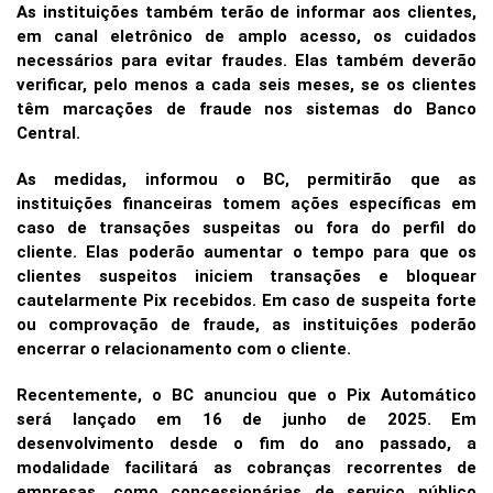
As instituições também terão de informar aos clientes,
em canal eletrônico de amplo acesso, os cuidados
necessários para evitar fraudes. Elas também deverão
verificar, pelo menos a cada seis meses, se os clientes
têm marcações de fraude nos sistemas do Banco
Central.
As medidas, informou o BC, permitirão que as
instituições financeiras tomem ações específicas em
caso de transações suspeitas ou fora do perfil do
cliente. Elas poderão aumentar o tempo para que os
clientes suspeitos iniciem transações e bloquear
cautelarmente Pix recebidos. Em caso de suspeita forte
ou comprovação de fraude, as instituições poderão
encerrar o relacionamento com o cliente.
Recentemente, o BC anunciou que o Pix Automático
será lançado em 16 de junho de 2025. Em
desenvolvimento desde o fim do ano passado, a
modalidade facilitará as cobranças recorrentes de
empresas, como concessionárias de serviço público