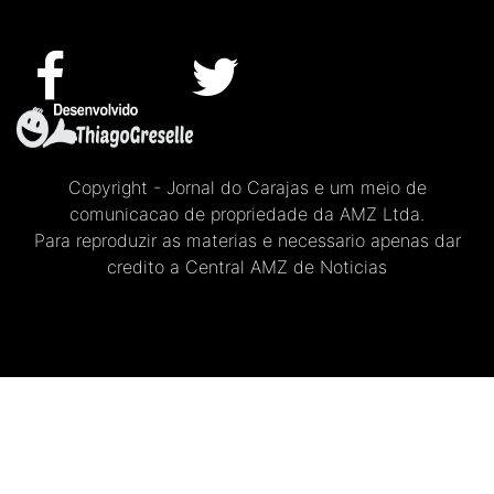
Copyright - Jornal do Carajas e um meio de
comunicacao de propriedade da AMZ Ltda.
Para reproduzir as materias e necessario apenas dar
credito a Central AMZ de Noticias