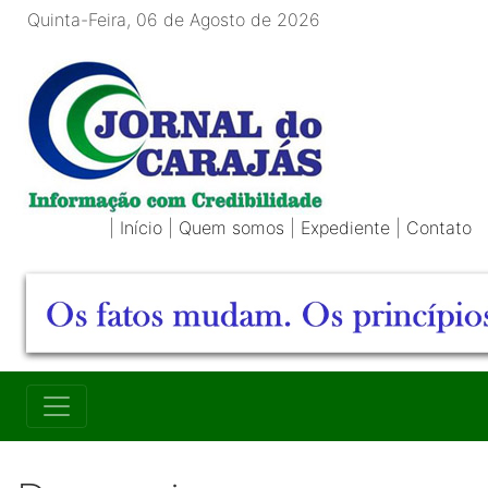
Quinta-Feira, 06 de Agosto de 2026
|
Início
|
Quem somos
|
Expediente
|
Contato