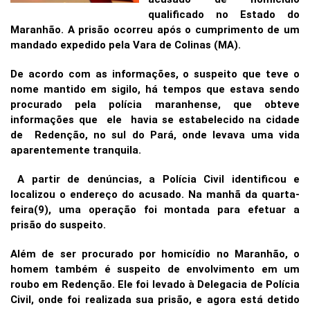
qualificado no Estado do
Maranhão. A prisão ocorreu após o cumprimento de um
mandado expedido pela Vara de Colinas (MA).
De acordo com as informações, o suspeito que teve o
nome mantido em sigilo, há tempos que estava sendo
procurado pela polícia maranhense, que obteve
informações que ele havia se estabelecido na cidade
de Redenção, no sul do Pará, onde levava uma vida
aparentemente tranquila.
A partir de denúncias, a Polícia Civil identificou e
localizou o endereço do acusado. Na manhã da quarta-
feira(9), uma operação foi montada para efetuar a
prisão do suspeito.
Além de ser procurado por homicídio no Maranhão, o
homem também é suspeito de envolvimento em um
roubo em Redenção. Ele foi levado à Delegacia de Polícia
Civil, onde foi realizada sua prisão, e agora está detido