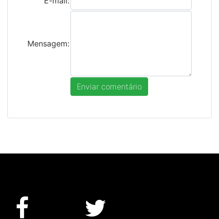
E-mail:
Mensagem: