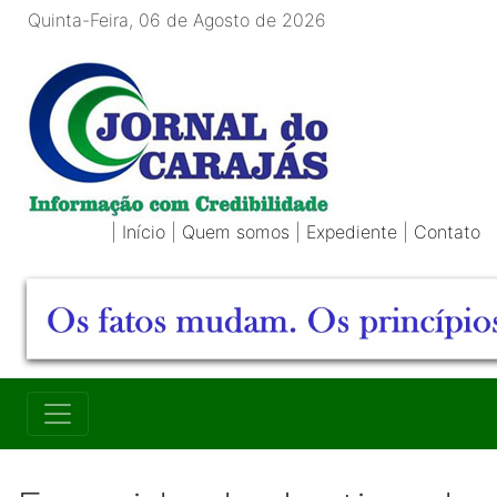
Quinta-Feira, 06 de Agosto de 2026
|
Início
|
Quem somos
|
Expediente
|
Contato