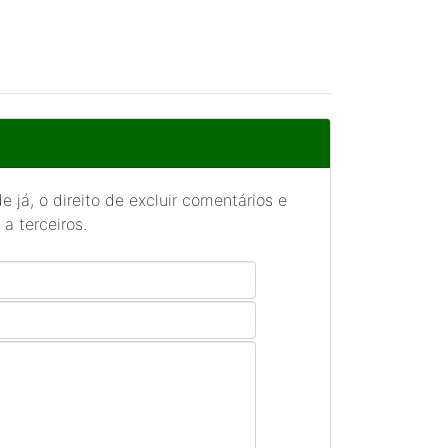
 já, o direito de excluir comentários e
a terceiros.