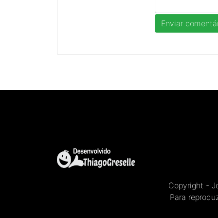
Copyright - 
Para reproduz