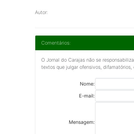
Autor:
Comentários:
O Jornal do Carajas não se responsabiliza
textos que julgar ofensivos, difamatórios,
Nome:
E-mail:
Mensagem: