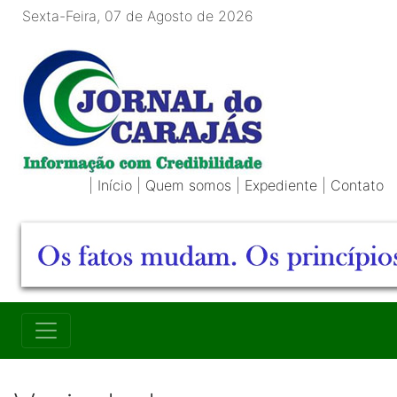
Sexta-Feira, 07 de Agosto de 2026
|
Início
|
Quem somos
|
Expediente
|
Contato