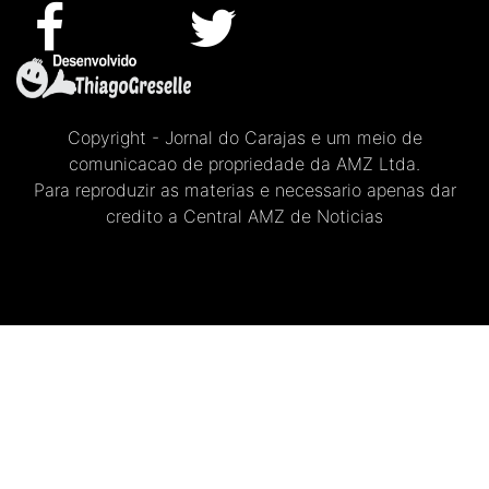
Copyright - Jornal do Carajas e um meio de
comunicacao de propriedade da AMZ Ltda.
Para reproduzir as materias e necessario apenas dar
credito a Central AMZ de Noticias