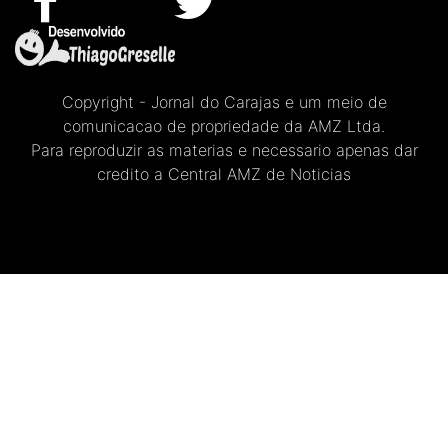
Copyright - Jornal do Carajas e um meio de
comunicacao de propriedade da AMZ Ltda.
Para reproduzir as materias e necessario apenas dar
credito a Central AMZ de Noticias