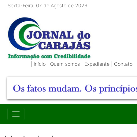
Sexta-Feira, 07 de Agosto de 2026
|
Início
|
Quem somos
|
Expediente
|
Contato