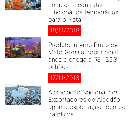
começa a contratar
funcionários temporários
para o Natal
18/11/2018
Produto Interno Bruto de
Mato Grosso dobra em 6
anos e chega a R$ 123,8
bilhões
17/11/2018
Associação Nacional dos
Exportadores de Algodão
aponta exportação recorde
da pluma