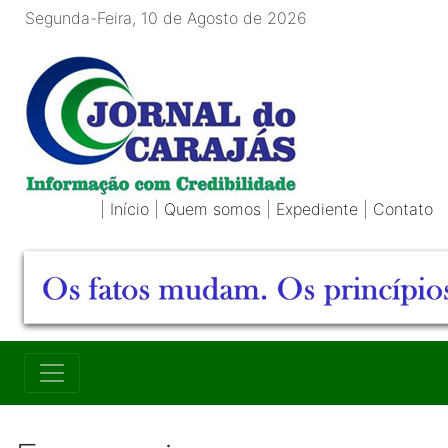
Segunda-Feira, 10 de Agosto de 2026
|
Início
|
Quem somos
|
Expediente
|
Contato