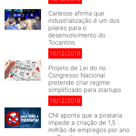
Carlesse afirma que
industrialização é um dos
pilares para o
desenvolvimento do
Tocantins
16/12/2018
Projeto de Lei do no
Congresso Nacional
pretende criar regime
simplificado para startups
16/12/2018
CNI aponta que a pirataria
impede a criação de 1,5
milhão de empregos por ano