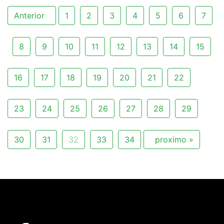
Anterior
1
2
3
4
5
6
7
8
9
10
11
12
13
14
15
16
17
18
19
20
21
22
23
24
25
26
27
28
29
30
31
32
33
34
proximo »