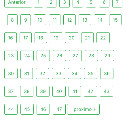
Anterior
1
2
3
4
5
6
7
8
9
10
11
12
13
14
15
16
17
18
19
20
21
22
23
24
25
26
27
28
29
30
31
32
33
34
35
36
37
38
39
40
41
42
43
44
45
46
47
proximo »