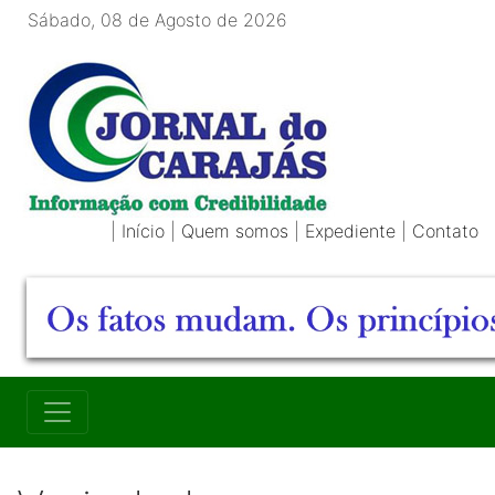
Sábado, 08 de Agosto de 2026
|
Início
|
Quem somos
|
Expediente
|
Contato