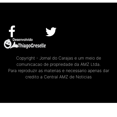
Copyright - Jornal do Carajas e um meio de
comunicacao de propriedade da AMZ Ltda.
Para reproduzir as materias e necessario apenas dar
credito a Central AMZ de Noticias